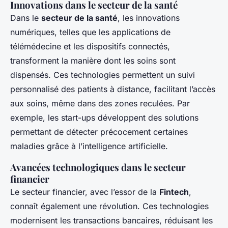
Innovations dans le secteur de la santé
Dans le
secteur de la santé
, les innovations
numériques, telles que les applications de
télémédecine et les dispositifs connectés,
transforment la manière dont les soins sont
dispensés. Ces technologies permettent un suivi
personnalisé des patients à distance, facilitant l’accès
aux soins, même dans des zones reculées. Par
exemple, les start-ups développent des solutions
permettant de détecter précocement certaines
maladies grâce à l’intelligence artificielle.
Avancées technologiques dans le secteur
financier
Le secteur financier, avec l’essor de la
Fintech
,
connaît également une révolution. Ces technologies
modernisent les transactions bancaires, réduisant les