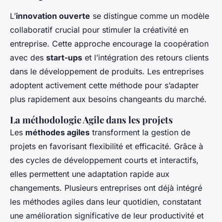
L’
innovation ouverte
se distingue comme un modèle
collaboratif crucial pour stimuler la créativité en
entreprise. Cette approche encourage la coopération
avec des
start-ups
et l’intégration des retours clients
dans le développement de produits. Les entreprises
adoptent activement cette méthode pour s’adapter
plus rapidement aux besoins changeants du marché.
La méthodologie Agile dans les projets
Les
méthodes agiles
transforment la gestion de
projets en favorisant flexibilité et efficacité. Grâce à
des cycles de développement courts et interactifs,
elles permettent une adaptation rapide aux
changements. Plusieurs entreprises ont déjà intégré
les méthodes agiles dans leur quotidien, constatant
une amélioration significative de leur productivité et