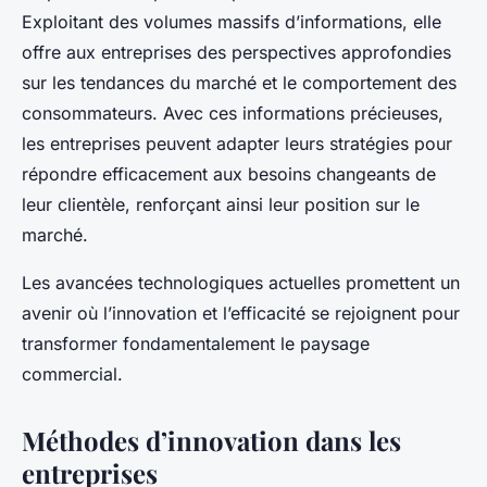
Exploitant des volumes massifs d’informations, elle
offre aux entreprises des perspectives approfondies
sur les tendances du marché et le comportement des
consommateurs. Avec ces informations précieuses,
les entreprises peuvent adapter leurs stratégies pour
répondre efficacement aux besoins changeants de
leur clientèle, renforçant ainsi leur position sur le
marché.
Les avancées technologiques actuelles promettent un
avenir où l’innovation et l’efficacité se rejoignent pour
transformer fondamentalement le paysage
commercial.
Méthodes d’innovation dans les
entreprises