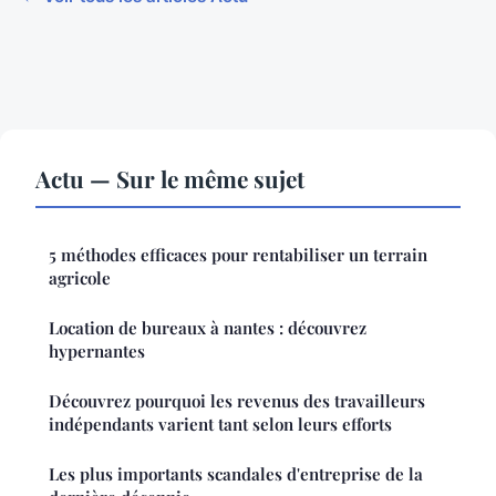
Actu — Sur le même sujet
5 méthodes efficaces pour rentabiliser un terrain
agricole
Location de bureaux à nantes : découvrez
hypernantes
Découvrez pourquoi les revenus des travailleurs
indépendants varient tant selon leurs efforts
Les plus importants scandales d'entreprise de la