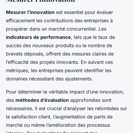
Mesurer l’innovation
est essentiel pour évaluer
efficacement les contributions des entreprises à
prospérer dans un marché concurrentiel. Les
indicateurs de performance
, tels que le taux de
succès des nouveaux produits ou le nombre de
brevets déposés, offrent des mesures claires de
l’efficacité des projets innovants. En suivant ces
métriques, les entreprises peuvent identifier les
domaines nécessitant des ajustements.
Pour déterminer le véritable impact d’une innovation,
des
méthodes d’évaluation
approfondies sont
nécessaires. Il est crucial d’analyser les retombées sur
la satisfaction client, l’augmentation de parts de
marché ou même l’amélioration des processus