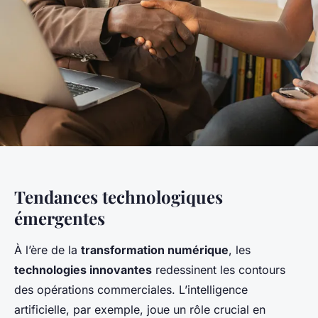
Tendances technologiques
émergentes
À l’ère de la
transformation numérique
, les
technologies innovantes
redessinent les contours
des opérations commerciales. L’intelligence
artificielle, par exemple, joue un rôle crucial en