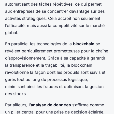
automatisant des tâches répétitives, ce qui permet
aux entreprises de se concentrer davantage sur des
activités stratégiques. Cela accroît non seulement
l’efficacité, mais aussi la compétitivité sur le marché
global.
En parallèle, les technologies de la
blockchain
se
révèlent particulièrement prometteuses pour la chaîne
d’approvisionnement. Grâce à sa capacité à garantir
la transparence et la traçabilité, la blockchain
révolutionne la façon dont les produits sont suivis et
gérés tout au long du processus logistique,
minimisant ainsi les fraudes et optimisant la gestion
des stocks.
Par ailleurs, l’
analyse de données
s’affirme comme
un pilier central pour une prise de décision éclairée.