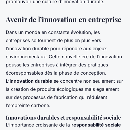
promouvoir une culture d’innovation durable.
Avenir de l’innovation en entreprise
Dans un monde en constante évolution, les
entreprises se tournent de plus en plus vers
l’innovation durable pour répondre aux enjeux
environnementaux. Cette nouvelle ère de l’innovation
pousse les entreprises à intégrer des pratiques
écoresponsables dès la phase de conception.
L’innovation durable
se concentre non seulement sur
la création de produits écologiques mais également
sur des processus de fabrication qui réduisent
l’empreinte carbone.
Innovations durables et responsabilité sociale
L’importance croissante de la
responsabilité sociale