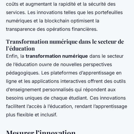
coûts et augmentant la rapidité et la sécurité des
services. Les innovations telles que les portefeuilles
numériques et la blockchain optimisent la
transparence des opérations financières.
Transformation numérique dans le secteur de
l’éducation
Enfin, la
transformation numérique
dans le secteur
de l’éducation ouvre de nouvelles perspectives
pédagogiques. Les plateformes d’apprentissage en
ligne et les applications interactives offrent des outils
d’enseignement personnalisés qui répondent aux
besoins uniques de chaque étudiant. Ces innovations
facilitent l’accès à l’éducation, rendant l’apprentissage
plus flexible et inclusif.
Mesurer l’innovation