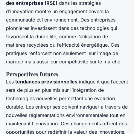
des entreprises (RSE)
dans les stratégies
d’innovation montre un engagement envers la
communauté et l’environnement. Des entreprises
pionnières investissent dans des technologies qui
favorisent la durabilité, comme l’utilisation de
matières recyclées ou l’efficacité énergétique. Ces
pratiques renforcent non seulement leur image de
marque mais aussi leur compétitivité sur le marché.
Perspectives futures
Les
tendances prévisionnelles
indiquent que l’accent
sera de plus en plus mis sur l’intégration de
technologies nouvelles permettant une évolution
durable. Les entreprises doivent naviguer à travers de
nouvelles réglementations environnementales tout en
maintenant l’innovation. Ces changements offrent des
opportunités pour redéfinir la valeur des innovations,