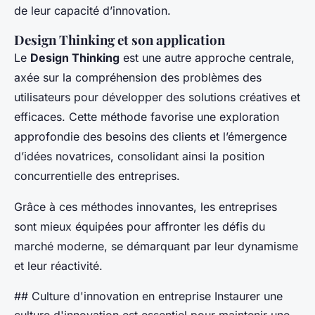
de leur capacité d’innovation.
Design Thinking et son application
Le
Design Thinking
est une autre approche centrale,
axée sur la compréhension des problèmes des
utilisateurs pour développer des solutions créatives et
efficaces. Cette méthode favorise une exploration
approfondie des besoins des clients et l’émergence
d’idées novatrices, consolidant ainsi la position
concurrentielle des entreprises.
Grâce à ces méthodes innovantes, les entreprises
sont mieux équipées pour affronter les défis du
marché moderne, se démarquant par leur dynamisme
et leur réactivité.
## Culture d'innovation en entreprise Instaurer une