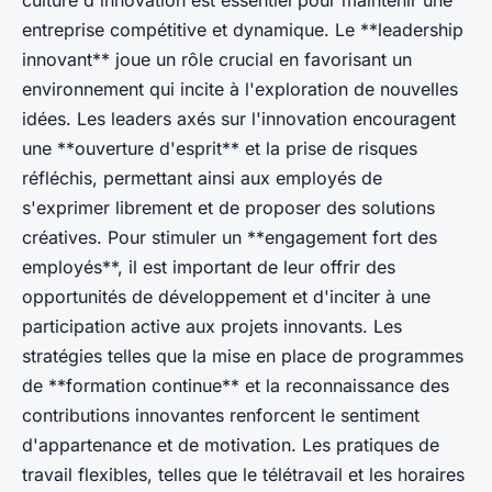
culture d'innovation est essentiel pour maintenir une
entreprise compétitive et dynamique. Le **leadership
innovant** joue un rôle crucial en favorisant un
environnement qui incite à l'exploration de nouvelles
idées. Les leaders axés sur l'innovation encouragent
une **ouverture d'esprit** et la prise de risques
réfléchis, permettant ainsi aux employés de
s'exprimer librement et de proposer des solutions
créatives. Pour stimuler un **engagement fort des
employés**, il est important de leur offrir des
opportunités de développement et d'inciter à une
participation active aux projets innovants. Les
stratégies telles que la mise en place de programmes
de **formation continue** et la reconnaissance des
contributions innovantes renforcent le sentiment
d'appartenance et de motivation. Les pratiques de
travail flexibles, telles que le télétravail et les horaires