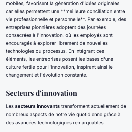
mobiles, favorisent la génération d'idées originales
car elles permettent une **meilleure conciliation entre
vie professionnelle et personnelle**. Par exemple, des
entreprises pionnières adoptent des journées
consacrées à l'innovation, où les employés sont
encouragés à explorer librement de nouvelles
technologies ou processus. En intégrant ces
éléments, les entreprises posent les bases d'une
culture fertile pour l'innovation, inspirant ainsi le
changement et l'évolution constante.
Secteurs d’innovation
Les
secteurs innovants
transforment actuellement de
nombreux aspects de notre vie quotidienne grâce à
des avancées technologiques remarquables.