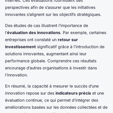
internes. Ces évaluations fournissent des
perspectives afin de s’assurer que les initiatives
innovantes s’alignent sur les objectifs stratégiques.
Des études de cas illustrent l’importance de
l’
évaluation des innovations
. Par exemple, certaines
entreprises ont constaté un
retour sur
investissement
significatif grâce à l’introduction de
solutions innovantes, augmentant ainsi leur
performance globale. Comprendre ces résultats
encourage d’autres organisations à investir dans
l’innovation.
En résumé, la capacité à mesurer le succès d’une
innovation repose sur des
indicateurs précis
et une
évaluation continue, ce qui permet d’intégrer des
améliorations basées sur les données collectées et de