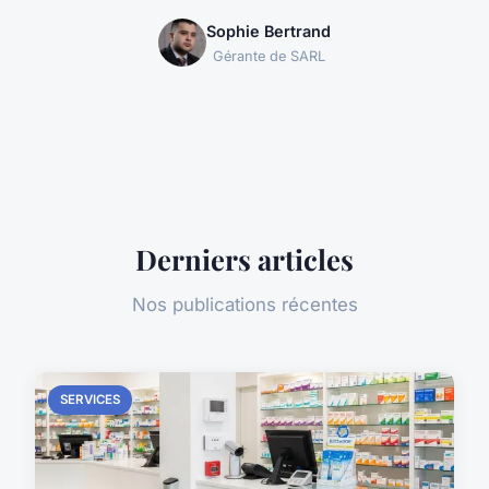
Sophie Bertrand
Gérante de SARL
Derniers articles
Nos publications récentes
SERVICES