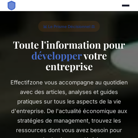
📊 Le Prisme Décisionnel ⚖️
Toute l'information pour
développer
votre
entreprise
Effectifzone vous accompagne au quotidien
avec des articles, analyses et guides
pratiques sur tous les aspects de la vie
d'entreprise. De l'actualité économique aux
stratégies de management, trouvez les
ressources dont vous avez besoin pour