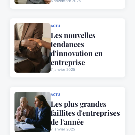
6 novembre 2025
ACTU
Les nouvelles
tendances
d'innovation en
entreprise
7 janvier 2025
ACTU
Les plus grandes
faillites d'entreprises
de l'année
7 janvier 2025