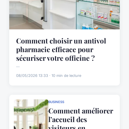
Comment choisir un antivol
pharmacie efficace pour
sécuriser votre officine ?
...
08/05/2026 13:33 · 10 min de lecture
BUSINESS
Comment améliorer
l’accueil des
visiteurs en