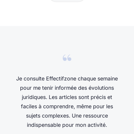
“
Je consulte Effectifzone chaque semaine
pour me tenir informée des évolutions
juridiques. Les articles sont précis et
faciles à comprendre, même pour les
sujets complexes. Une ressource
indispensable pour mon activité.