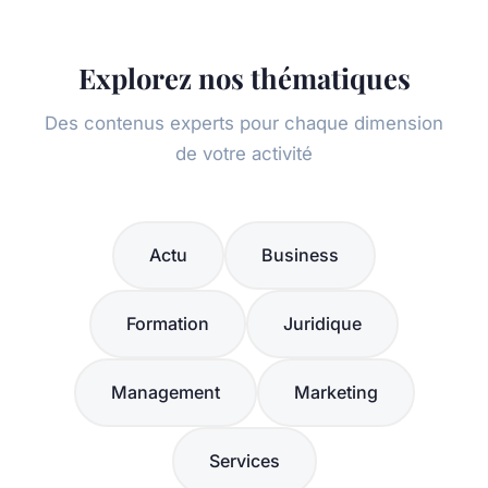
Explorez nos thématiques
Des contenus experts pour chaque dimension
de votre activité
Actu
Business
Formation
Juridique
Management
Marketing
Services