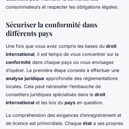
consommateurs et respecter les obligations légales.
Sécuriser la conformité dans
différents pays
Une fois que vous avez compris les bases du
droit
international
, il est temps de vous concentrer sur la
conformité
dans chaque pays où vous envisagez
d’opérer. La première étape consiste à effectuer une
analyse juridique
approfondie des réglementations
locales. Cela peut nécessiter l’embauche de
conseillers juridiques spécialisés dans le
droit
international
et les lois du
pays
en question.
La compréhension des exigences d’enregistrement et
de licence est primordiale. Chaque
état
a ses propres