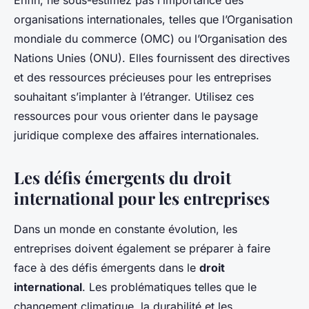
Enfin, ne sous-estimez pas l’importance des
organisations internationales, telles que l’Organisation
mondiale du commerce (OMC) ou l’Organisation des
Nations Unies (ONU). Elles fournissent des directives
et des ressources précieuses pour les entreprises
souhaitant s’implanter à l’étranger. Utilisez ces
ressources pour vous orienter dans le paysage
juridique complexe des affaires internationales.
Les défis émergents du droit
international pour les entreprises
Dans un monde en constante évolution, les
entreprises doivent également se préparer à faire
face à des défis émergents dans le
droit
international
. Les problématiques telles que le
changement climatique, la durabilité et les