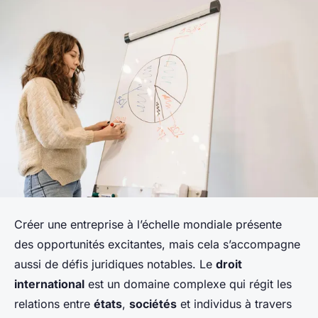
Créer une entreprise à l’échelle mondiale présente
des opportunités excitantes, mais cela s’accompagne
aussi de défis juridiques notables. Le
droit
international
est un domaine complexe qui régit les
relations entre
états
,
sociétés
et individus à travers