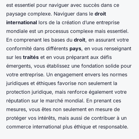
est essentiel pour naviguer avec succès dans ce
paysage complexe. Naviguer dans le
droit
international
lors de la création d’une entreprise
mondiale est un processus complexe mais essentiel.
En comprenant les bases du
droit
, en assurant votre
conformité dans différents
pays
, en vous renseignant
sur les
traités
et en vous préparant aux défis
émergents, vous établissez une fondation solide pour
votre entreprise. Un engagement envers les normes
juridiques et éthiques favorise non seulement la
protection juridique, mais renforce également votre
réputation sur le marché mondial. En prenant ces
mesures, vous êtes non seulement en mesure de
protéger vos intérêts, mais aussi de contribuer à un
commerce international plus éthique et responsable.