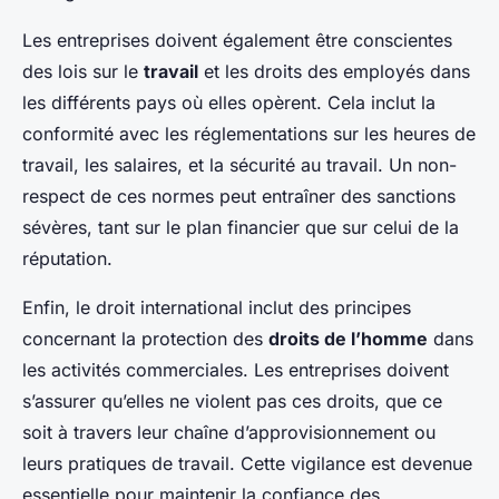
Les entreprises doivent également être conscientes
des lois sur le
travail
et les droits des employés dans
les différents pays où elles opèrent. Cela inclut la
conformité avec les réglementations sur les heures de
travail, les salaires, et la sécurité au travail. Un non-
respect de ces normes peut entraîner des sanctions
sévères, tant sur le plan financier que sur celui de la
réputation.
Enfin, le droit international inclut des principes
concernant la protection des
droits de l’homme
dans
les activités commerciales. Les entreprises doivent
s’assurer qu’elles ne violent pas ces droits, que ce
soit à travers leur chaîne d’approvisionnement ou
leurs pratiques de travail. Cette vigilance est devenue
essentielle pour maintenir la confiance des