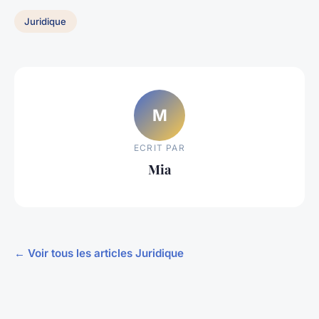
Juridique
M
ECRIT PAR
Mia
← Voir tous les articles Juridique