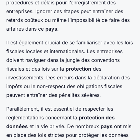
procédures et délais pour l’enregistrement des
entreprises. Ignorer ces étapes peut entraîner des
retards coûteux ou même l’impossibilité de faire des
affaires dans ce
pays
.
Il est également crucial de se familiariser avec les lois
fiscales locales et internationales. Les entreprises
doivent naviguer dans la jungle des conventions
fiscales et des lois sur la
protection
des
investissements. Des erreurs dans la déclaration des
impôts ou le non-respect des obligations fiscales
peuvent entraîner des pénalités sévères.
Parallèlement, il est essentiel de respecter les
réglementations concernant la
protection des
données
et la vie privée. De nombreux
pays
ont mis
en place des lois strictes pour protéger les données