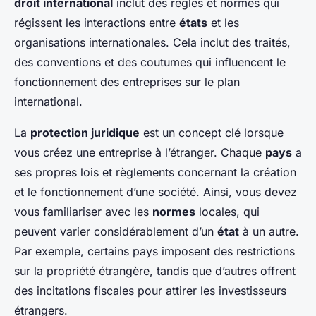
droit international
inclut des règles et normes qui
régissent les interactions entre
états
et les
organisations internationales. Cela inclut des traités,
des conventions et des coutumes qui influencent le
fonctionnement des entreprises sur le plan
international.
La
protection juridique
est un concept clé lorsque
vous créez une entreprise à l’étranger. Chaque
pays
a
ses propres lois et règlements concernant la création
et le fonctionnement d’une société. Ainsi, vous devez
vous familiariser avec les
normes
locales, qui
peuvent varier considérablement d’un
état
à un autre.
Par exemple, certains pays imposent des restrictions
sur la propriété étrangère, tandis que d’autres offrent
des incitations fiscales pour attirer les investisseurs
étrangers.