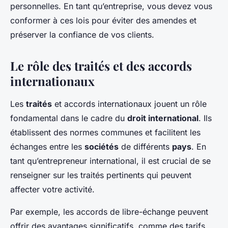
personnelles. En tant qu’entreprise, vous devez vous
conformer à ces lois pour éviter des amendes et
préserver la confiance de vos clients.
Le rôle des traités et des accords
internationaux
Les
traités
et accords internationaux jouent un rôle
fondamental dans le cadre du
droit international
. Ils
établissent des normes communes et facilitent les
échanges entre les
sociétés
de différents
pays
. En
tant qu’entrepreneur international, il est crucial de se
renseigner sur les traités pertinents qui peuvent
affecter votre activité.
Par exemple, les accords de libre-échange peuvent
offrir des avantages significatifs, comme des tarifs