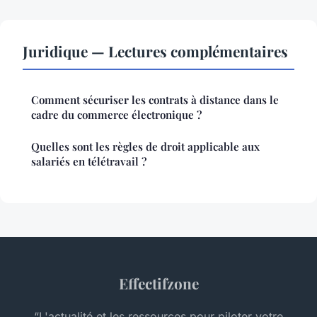
Juridique — Lectures complémentaires
Comment sécuriser les contrats à distance dans le
cadre du commerce électronique ?
Quelles sont les règles de droit applicable aux
salariés en télétravail ?
Effectifzone
“L'actualité et les ressources pour piloter votre