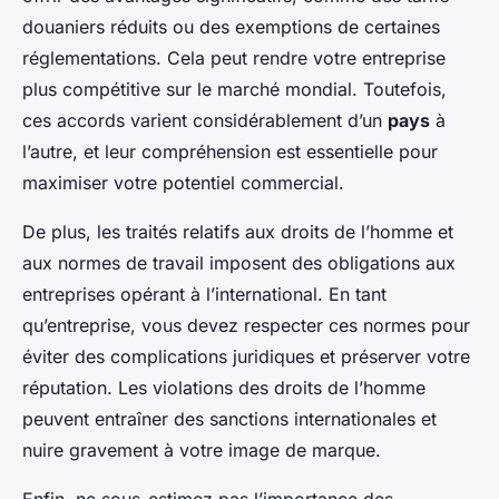
douaniers réduits ou des exemptions de certaines
réglementations. Cela peut rendre votre entreprise
plus compétitive sur le marché mondial. Toutefois,
ces accords varient considérablement d’un
pays
à
l’autre, et leur compréhension est essentielle pour
maximiser votre potentiel commercial.
De plus, les traités relatifs aux droits de l’homme et
aux normes de travail imposent des obligations aux
entreprises opérant à l’international. En tant
qu’entreprise, vous devez respecter ces normes pour
éviter des complications juridiques et préserver votre
réputation. Les violations des droits de l’homme
peuvent entraîner des sanctions internationales et
nuire gravement à votre image de marque.