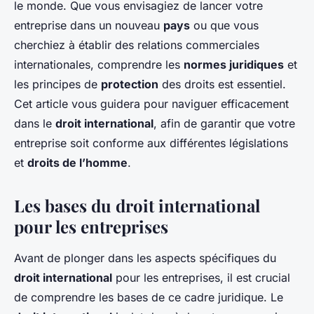
le monde. Que vous envisagiez de lancer votre
entreprise dans un nouveau
pays
ou que vous
cherchiez à établir des relations commerciales
internationales, comprendre les
normes juridiques
et
les principes de
protection
des droits est essentiel.
Cet article vous guidera pour naviguer efficacement
dans le
droit international
, afin de garantir que votre
entreprise soit conforme aux différentes législations
et
droits de l’homme
.
Les bases du droit international
pour les entreprises
Avant de plonger dans les aspects spécifiques du
droit international
pour les entreprises, il est crucial
de comprendre les bases de ce cadre juridique. Le