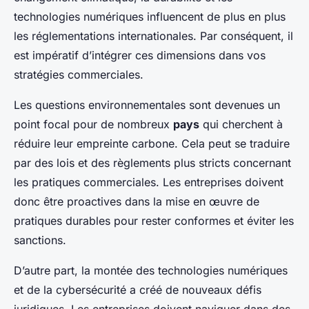
technologies numériques influencent de plus en plus
les réglementations internationales. Par conséquent, il
est impératif d’intégrer ces dimensions dans vos
stratégies commerciales.
Les questions environnementales sont devenues un
point focal pour de nombreux
pays
qui cherchent à
réduire leur empreinte carbone. Cela peut se traduire
par des lois et des règlements plus stricts concernant
les pratiques commerciales. Les entreprises doivent
donc être proactives dans la mise en œuvre de
pratiques durables pour rester conformes et éviter les
sanctions.
D’autre part, la montée des technologies numériques
et de la cybersécurité a créé de nouveaux défis