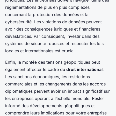
juridiques. Les entreprises doivent naviguer dans des
réglementations de plus en plus complexes
concernant la protection des données et la
cybersécurité. Les violations de données peuvent
avoir des conséquences juridiques et financières
dévastatrices. Par conséquent, investir dans des
systèmes de sécurité robustes et respecter les lois
locales et internationales est crucial.
Enfin, la montée des tensions géopolitiques peut
également affecter le cadre du
droit international
.
Les sanctions économiques, les restrictions
commerciales et les changements dans les accords
diplomatiques peuvent avoir un impact significatif sur
les entreprises opérant à l’échelle mondiale. Rester
informé des développements géopolitiques et
comprendre leurs implications pour votre entreprise