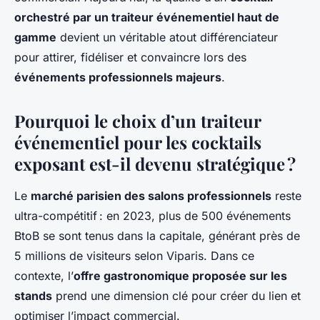
orchestré par un traiteur événementiel haut de
gamme
devient un véritable atout différenciateur
pour attirer, fidéliser et convaincre lors des
événements professionnels majeurs
.
Pourquoi le choix d’un traiteur
événementiel pour les cocktails
exposant est-il devenu stratégique ?
Le
marché parisien des salons professionnels
reste
ultra-compétitif : en 2023, plus de 500 événements
BtoB se sont tenus dans la capitale, générant près de
5 millions de visiteurs selon Viparis. Dans ce
contexte, l’
offre gastronomique proposée sur les
stands
prend une dimension clé pour créer du lien et
optimiser l’impact commercial.