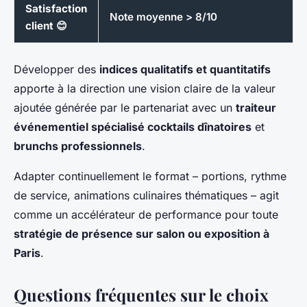
Satisfaction
Note moyenne > 8/10
client
😊
Développer des
indices qualitatifs et quantitatifs
apporte à la direction une vision claire de la valeur
ajoutée générée par le partenariat avec un
traiteur
événementiel spécialisé cocktails dînatoires
et
brunchs professionnels
.
Adapter continuellement le format – portions, rythme
de service, animations culinaires thématiques – agit
comme un accélérateur de performance pour toute
stratégie de présence sur salon ou exposition à
Paris
.
Questions fréquentes sur le choix