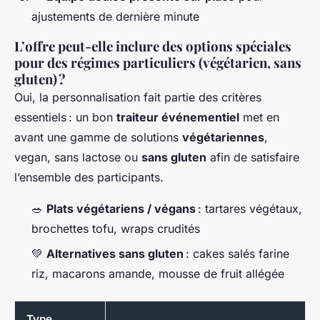
ajustements de dernière minute
L’offre peut-elle inclure des options spéciales
pour des régimes particuliers (végétarien, sans
gluten) ?
Oui, la personnalisation fait partie des critères
essentiels : un bon
traiteur événementiel
met en
avant une gamme de solutions
végétariennes
,
vegan, sans lactose ou
sans gluten
afin de satisfaire
l’ensemble des participants.
🥗
Plats végétariens / végans
: tartares végétaux,
brochettes tofu, wraps crudités
💚
Alternatives sans gluten
: cakes salés farine
riz, macarons amande, mousse de fruit allégée
Type