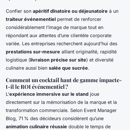
Confier son
apéritif dînatoire ou déjeunatoire
à un
traiteur événementiel
permet de renforcer
considérablement l’image de marque tout en
répondant aux attentes d’une clientèle corporate
variée. Les entreprises recherchent aujourd’hui des
prestations sur-mesure
alliant originalité, rapidité
logistique (
livraison précise sur site
) et diversité
culinaire aussi bien
salée que sucrée
.
Comment un cocktail haut de gamme impacte-
t-il le ROI événementiel ?
L’
expérience immersive sur le stand
joue
directement sur la mémorisation de la marque et la
transformation commerciale. Selon Event Manager
Blog, 71 % des décideurs considèrent qu’une
animation culinaire réussie
double le temps de