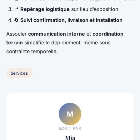
📍
Repérage logistique
sur lieu d’exposition
🔄
Suivi confirmation, livraison et installation
Associer
communication interne
et
coordination
terrain
simplifie le déploiement, même sous
contrainte temporelle.
Services
M
ECRIT PAR
Mia