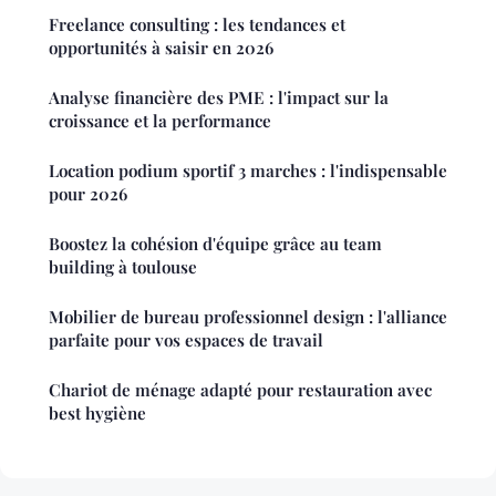
Freelance consulting : les tendances et
opportunités à saisir en 2026
Analyse financière des PME : l'impact sur la
croissance et la performance
Location podium sportif 3 marches : l'indispensable
pour 2026
Boostez la cohésion d'équipe grâce au team
building à toulouse
Mobilier de bureau professionnel design : l'alliance
parfaite pour vos espaces de travail
Chariot de ménage adapté pour restauration avec
best hygiène