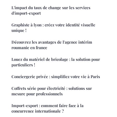
L'impact du taux de change sur les services
d'import-export
Graphiste à lyon : créez votre identité visuelle
unique !
Découvrez les avantages de l'agence intérim
roumanie en france
Louez du matériel de bricolage : la solution pour
particuliers !
Conciergerie privée : simplifiez votre vie à Paris
Coffrets série pour électricité : solutions sur
mesure pour professionnels
Import-export : comment faire face à la
concurrence internationale ?