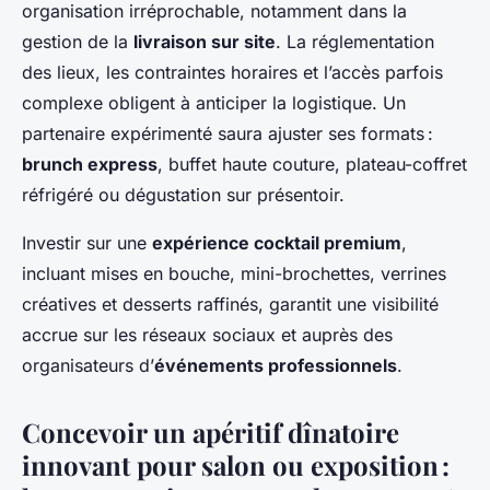
organisation irréprochable, notamment dans la
gestion de la
livraison sur site
. La réglementation
des lieux, les contraintes horaires et l’accès parfois
complexe obligent à anticiper la logistique. Un
partenaire expérimenté saura ajuster ses formats :
brunch express
, buffet haute couture, plateau-coffret
réfrigéré ou dégustation sur présentoir.
Investir sur une
expérience cocktail premium
,
incluant mises en bouche, mini-brochettes, verrines
créatives et desserts raffinés, garantit une visibilité
accrue sur les réseaux sociaux et auprès des
organisateurs d’
événements professionnels
.
Concevoir un apéritif dînatoire
innovant pour salon ou exposition :