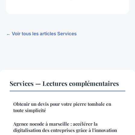
← Voir tous les articles Services
Services — Lectures complémentaires
Obtenir un devis pour votre pierre tombale en
toute simplicité
Agence nocode à marseille : accélérer la
digitalisation des entreprises grâce à l'innovation