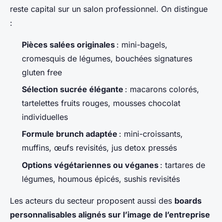
reste capital sur un salon professionnel. On distingue
:
Pièces salées originales
: mini-bagels,
cromesquis de légumes, bouchées signatures
gluten free
Sélection sucrée élégante
: macarons colorés,
tartelettes fruits rouges, mousses chocolat
individuelles
Formule brunch adaptée
: mini-croissants,
muffins, œufs revisités, jus detox pressés
Options végétariennes ou véganes
: tartares de
légumes, houmous épicés, sushis revisités
Les acteurs du secteur proposent aussi des
boards
personnalisables alignés sur l’image de l’entreprise