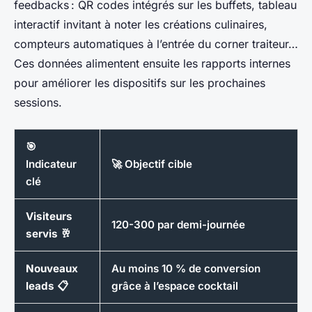
feedbacks : QR codes intégrés sur les buffets, tableau
interactif invitant à noter les créations culinaires,
compteurs automatiques à l’entrée du corner traiteur…
Ces données alimentent ensuite les rapports internes
pour améliorer les dispositifs sur les prochaines
sessions.
🎯
Indicateur
🚀 Objectif cible
clé
Visiteurs
120-300 par demi-journée
servis
🥂
Nouveaux
Au moins 10 % de conversion
leads
📋
grâce à l’espace cocktail