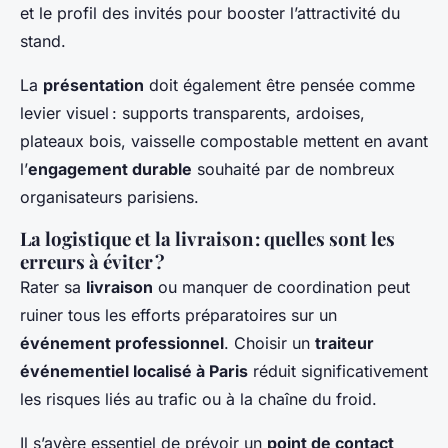
et le profil des invités pour booster l’attractivité du
stand.
La
présentation
doit également être pensée comme
levier visuel : supports transparents, ardoises,
plateaux bois, vaisselle compostable mettent en avant
l’
engagement durable
souhaité par de nombreux
organisateurs parisiens.
La logistique et la livraison : quelles sont les
erreurs à éviter ?
Rater sa
livraison
ou manquer de coordination peut
ruiner tous les efforts préparatoires sur un
événement professionnel
. Choisir un
traiteur
événementiel localisé à Paris
réduit significativement
les risques liés au trafic ou à la chaîne du froid.
Il s’avère essentiel de prévoir un
point de contact