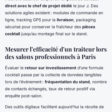
direct avec le chef de projet dédié
le jour J. Des
solutions agiles existent : modules de commande en
ligne, tracking GPS pour la
livraison
, packaging
sécurisé pour conserver la fraîcheur des
pièces
cocktail
jusqu’au montage final sur le stand.
Mesurer l’efficacité d’un traiteur lors
des salons professionnels à Paris
Évaluer le
retour sur investissement
d’une formule
cocktail passe par la collecte de données tangibles
lors de l’événement :
fréquentation du stand
, nombre
de contacts échangés, taux de retour positif via
enquête post-salon.
Des outils digitaux facilitent aujourd’hui la récolte de