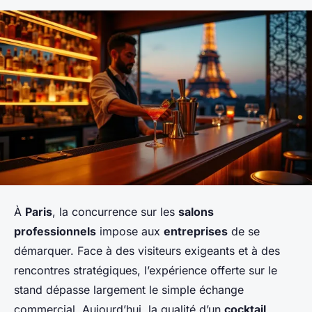
À
Paris
, la concurrence sur les
salons
professionnels
impose aux
entreprises
de se
démarquer. Face à des visiteurs exigeants et à des
rencontres stratégiques, l’expérience offerte sur le
stand dépasse largement le simple échange
commercial. Aujourd’hui, la qualité d’un
cocktail