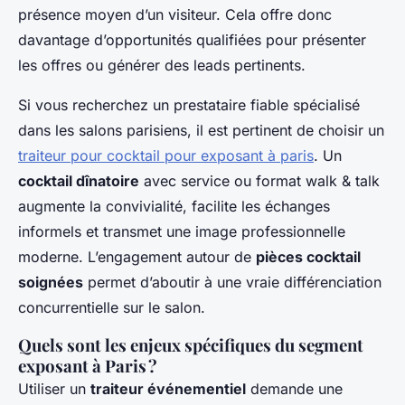
présence moyen d’un visiteur. Cela offre donc
davantage d’opportunités qualifiées pour présenter
les offres ou générer des leads pertinents.
Si vous recherchez un prestataire fiable spécialisé
dans les salons parisiens, il est pertinent de choisir un
traiteur pour cocktail pour exposant à paris
. Un
cocktail dînatoire
avec service ou format walk & talk
augmente la convivialité, facilite les échanges
informels et transmet une image professionnelle
moderne. L’engagement autour de
pièces cocktail
soignées
permet d’aboutir à une vraie différenciation
concurrentielle sur le salon.
Quels sont les enjeux spécifiques du segment
exposant à Paris ?
Utiliser un
traiteur événementiel
demande une