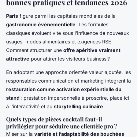
bonnes pratiques et tendances 2026
Paris
figure parmi les capitales mondiales de la
gastronomie événementielle
. Les formules
classiques évoluent vite sous l’influence de nouveaux
usages, modes alimentaires et exigences RSE.
Comment structurer une
offre apéritive vraiment
attractive
pour attirer les visiteurs business ?
En adoptant une approche orientée valeur ajoutée, les
responsables communication et marketing intègrent la
restauration comme activation expérientielle du
stand
: prestation impersonnelle à proscrire, place ici
à l’interactivité et au
storytelling culinaire
.
Quels types de pièces cocktail faut-il
privilégier pour séduire une clientèle pro ?
Miser sur la
variété et l’adaptabilité des bouchées