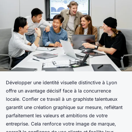
Développer une identité visuelle distinctive à Lyon
offre un avantage décisif face à la concurrence
locale. Confier ce travail à un graphiste talentueux
garantit une création graphique sur mesure, reflétant
parfaitement les valeurs et ambitions de votre
entreprise. Cela renforce votre image de marque,