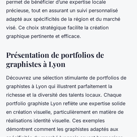
permet de bénéficier d’une expertise locale
précieuse, tout en assurant un suivi personnalisé
adapté aux spécificités de la région et du marché
visé. Ce choix stratégique facilite la création
graphique pertinente et efficace.
Présentation de portfolios de
graphistes à Lyon
Découvrez une sélection stimulante de portfolios de
graphistes à Lyon qui illustrent parfaitement la
richesse et la diversité des talents locaux. Chaque
portfolio graphiste Lyon reflète une expertise solide
en création visuelle, particulièrement en matière de
réalisations identité visuelle. Ces exemples
démontrent comment les graphistes adaptés aux