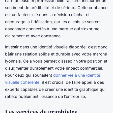
harmonieuse et professionnelle rassure, instaurant un
sentiment de crédibilité et de sérieux. Cette confiance
est un facteur clé dans la décision d’achat et
encourage la fidélisation, car les clients se sentent
davantage connectés à une marque qui s’exprime
clairement et avec constance.
Investir dans une identité visuelle élaborée, c’est donc
bâtir une relation solide et durable avec votre marché
lyonnais. Cela vous permet d’asseoir votre position et
d’augmenter durablement votre impact commercial.
Pour ceux qui souhaitent
donner vie à une identité
visuelle cohérente
, il est crucial de faire appel à des
experts capables de créer une identité graphique qui
reflète fidèlement l’essence de l’entreprise.
Les services de graphistes