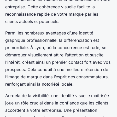
entreprise. Cette cohérence visuelle facilite la
reconnaissance rapide de votre marque par les
clients actuels et potentiels.
Parmi les nombreux avantages d’une identité
graphique professionnelle, la différenciation est
primordiale. À Lyon, où la concurrence est rude, se
démarquer visuellement attire l’attention et suscite
l’intérêt, créant ainsi un premier contact fort avec vos
prospects. Cela conduit à une meilleure rétention de
l’image de marque dans l’esprit des consommateurs,
renforçant ainsi la notoriété locale.
Au-delà de la visibilité, une identité visuelle maîtrisée
joue un rôle crucial dans la confiance que les clients
accordent à votre entreprise. Une présentation