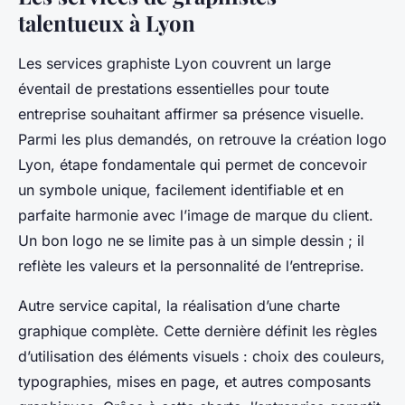
talentueux à Lyon
Les services graphiste Lyon couvrent un large
éventail de prestations essentielles pour toute
entreprise souhaitant affirmer sa présence visuelle.
Parmi les plus demandés, on retrouve la création logo
Lyon, étape fondamentale qui permet de concevoir
un symbole unique, facilement identifiable et en
parfaite harmonie avec l’image de marque du client.
Un bon logo ne se limite pas à un simple dessin ; il
reflète les valeurs et la personnalité de l’entreprise.
Autre service capital, la réalisation d’une charte
graphique complète. Cette dernière définit les règles
d’utilisation des éléments visuels : choix des couleurs,
typographies, mises en page, et autres composants