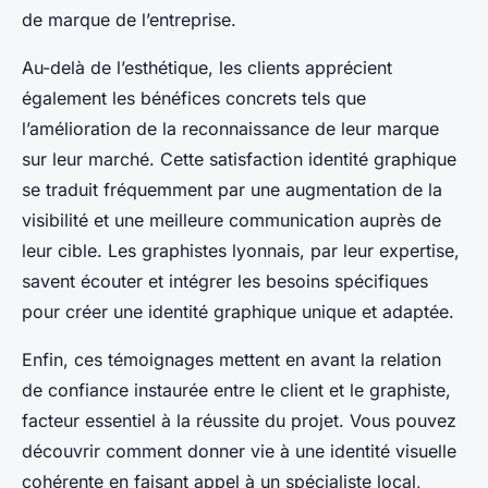
de marque de l’entreprise.
Au-delà de l’esthétique, les clients apprécient
également les bénéfices concrets tels que
l’amélioration de la reconnaissance de leur marque
sur leur marché. Cette satisfaction identité graphique
se traduit fréquemment par une augmentation de la
visibilité et une meilleure communication auprès de
leur cible. Les graphistes lyonnais, par leur expertise,
savent écouter et intégrer les besoins spécifiques
pour créer une identité graphique unique et adaptée.
Enfin, ces témoignages mettent en avant la relation
de confiance instaurée entre le client et le graphiste,
facteur essentiel à la réussite du projet. Vous pouvez
découvrir comment donner vie à une identité visuelle
cohérente en faisant appel à un spécialiste local,