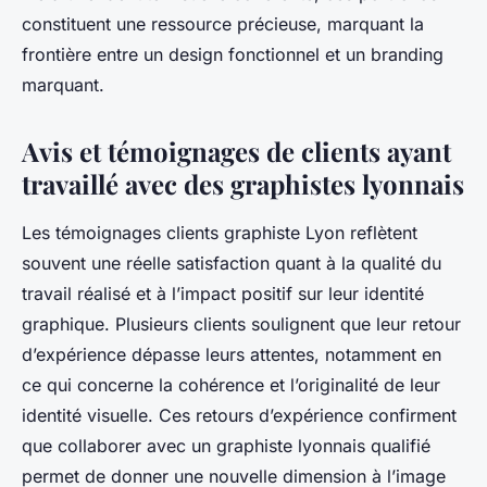
constituent une ressource précieuse, marquant la
frontière entre un design fonctionnel et un branding
marquant.
Avis et témoignages de clients ayant
travaillé avec des graphistes lyonnais
Les témoignages clients graphiste Lyon reflètent
souvent une réelle satisfaction quant à la qualité du
travail réalisé et à l’impact positif sur leur identité
graphique. Plusieurs clients soulignent que leur retour
d’expérience dépasse leurs attentes, notamment en
ce qui concerne la cohérence et l’originalité de leur
identité visuelle. Ces retours d’expérience confirment
que collaborer avec un graphiste lyonnais qualifié
permet de donner une nouvelle dimension à l’image