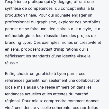
l’expérience pratique qui s’y dégage, offrant une
synthèse de compétences, du concept initial à la
production finale. Pour qui souhaite engager un
professionnel du graphisme, explorer ces portfolios
permet de se faire une idée claire sur leur style, leur
méthodologie et leur réussite dans des projets de
branding Lyon. Ces exemples, riches en créativité et
en sens, proposent autant d’inspirations qu’ils
définissent les standards d’une identité visuelle
réussie.
Enfin, choisir un graphiste à Lyon parmi ces
références garantit non seulement une collaboration
locale mais aussi une réelle immersion dans les
tendances actuelles et les attentes du marché
régional. Pour mieux comprendre comment donner
vie à une identité visuelle cohérente, ces portfolios