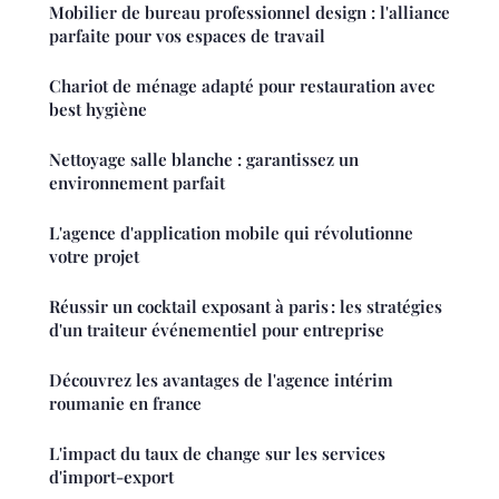
Mobilier de bureau professionnel design : l'alliance
parfaite pour vos espaces de travail
Chariot de ménage adapté pour restauration avec
best hygiène
Nettoyage salle blanche : garantissez un
environnement parfait
L'agence d'application mobile qui révolutionne
votre projet
Réussir un cocktail exposant à paris : les stratégies
d'un traiteur événementiel pour entreprise
Découvrez les avantages de l'agence intérim
roumanie en france
L'impact du taux de change sur les services
d'import-export