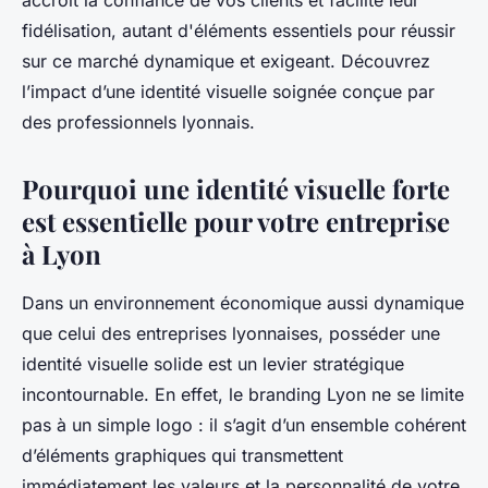
accroît la confiance de vos clients et facilite leur
fidélisation, autant d'éléments essentiels pour réussir
sur ce marché dynamique et exigeant. Découvrez
l’impact d’une identité visuelle soignée conçue par
des professionnels lyonnais.
Pourquoi une identité visuelle forte
est essentielle pour votre entreprise
à Lyon
Dans un environnement économique aussi dynamique
que celui des entreprises lyonnaises, posséder une
identité visuelle solide est un levier stratégique
incontournable. En effet, le branding Lyon ne se limite
pas à un simple logo : il s’agit d’un ensemble cohérent
d’éléments graphiques qui transmettent
immédiatement les valeurs et la personnalité de votre