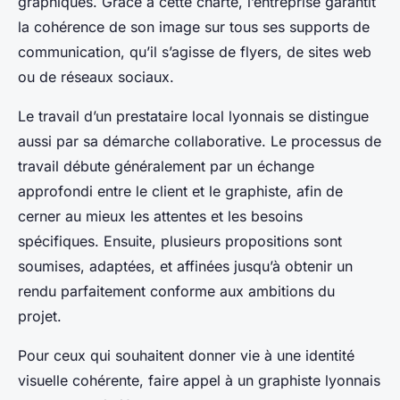
graphiques. Grâce à cette charte, l’entreprise garantit
la cohérence de son image sur tous ses supports de
communication, qu’il s’agisse de flyers, de sites web
ou de réseaux sociaux.
Le travail d’un prestataire local lyonnais se distingue
aussi par sa démarche collaborative. Le processus de
travail débute généralement par un échange
approfondi entre le client et le graphiste, afin de
cerner au mieux les attentes et les besoins
spécifiques. Ensuite, plusieurs propositions sont
soumises, adaptées, et affinées jusqu’à obtenir un
rendu parfaitement conforme aux ambitions du
projet.
Pour ceux qui souhaitent donner vie à une identité
visuelle cohérente, faire appel à un graphiste lyonnais