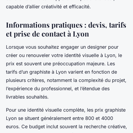
capable d’allier créativité et efficacité.
Informations pratiques : devis, tarifs
et prise de contact à Lyon
Lorsque vous souhaitez engager un designer pour
créer ou renouveler votre identité visuelle à Lyon, le
prix est souvent une préoccupation majeure. Les
tarifs d’un graphiste à Lyon varient en fonction de
plusieurs critères, notamment la complexité du projet,
l’expérience du professionnel, et l’étendue des
livrables souhaités.
Pour une identité visuelle complète, les prix graphiste
Lyon se situent généralement entre 800 et 4000
euros. Ce budget inclut souvent la recherche créative,