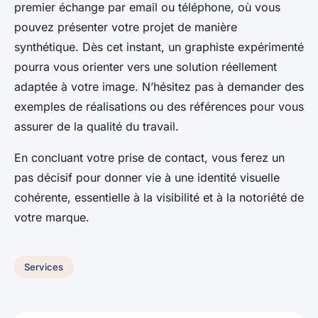
premier échange par email ou téléphone, où vous
pouvez présenter votre projet de manière
synthétique. Dès cet instant, un graphiste expérimenté
pourra vous orienter vers une solution réellement
adaptée à votre image. N’hésitez pas à demander des
exemples de réalisations ou des références pour vous
assurer de la qualité du travail.
En concluant votre prise de contact, vous ferez un
pas décisif pour donner vie à une identité visuelle
cohérente, essentielle à la visibilité et à la notoriété de
votre marque.
Services