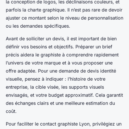
la conception de logos, les déclinaisons couleurs, et
parfois la charte graphique. Il n’est pas rare de devoir
ajuster ce montant selon le niveau de personnalisation
ou les demandes spécifiques.
Avant de solliciter un devis, il est important de bien
définir vos besoins et objectifs. Préparer un brief
précis aidera le graphiste à comprendre rapidement
l’univers de votre marque et à vous proposer une
offre adaptée. Pour une demande de devis identité
visuelle, pensez à indiquer : l’histoire de votre
entreprise, la cible visée, les supports visuels
envisagés, et votre budget approximatif. Cela garantit
des échanges clairs et une meilleure estimation du
coût.
Pour faciliter le contact graphiste Lyon, privilégiez un