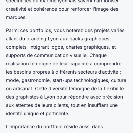
spécificités du marché lyonnais savent harmoniser
créativité et cohérence pour renforcer l’image des
marques.
Parmi ces portfolios, vous noterez des projets variés
allant du branding Lyon aux packs graphiques
complets, intégrant logos, chartes graphiques, et
supports de communication visuelle. Chaque
réalisation témoigne de leur capacité à comprendre
les besoins propres à différents secteurs d’activité :
mode, gastronomie, start-ups technologiques, culture
ou artisanat. Cette diversité témoigne de la flexibilité
des graphistes à Lyon pour répondre avec précision
aux attentes de leurs clients, tout en insufflant une
identité unique et pertinente.
L’importance du portfolio réside aussi dans