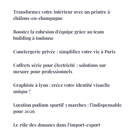
Transformez votre intérieur avec un peintre à
châlons-en-champagne
Boostez la cohésion d'équipe grâce au team
building à toulouse
Conciergerie privée : simplifiez votre vie à Paris
Coffrets série pour électricité : solutions sur
mesure pour professionnels
Graphiste à lyon : créez votre identité visuelle
unique !
Location podium sportif 3 marches : l'indispensable
pour 2026
Le rôle des douanes dans l'import-export