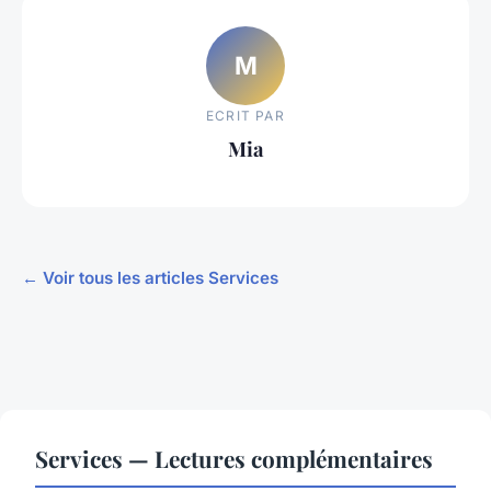
M
ECRIT PAR
Mia
← Voir tous les articles Services
Services — Lectures complémentaires